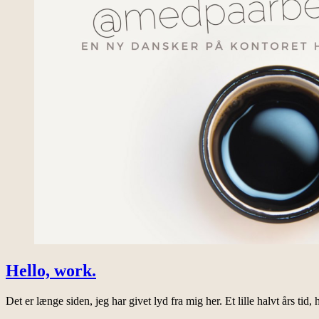
Hello, work.
Det er længe siden, jeg har givet lyd fra mig her. Et lille halvt års tid