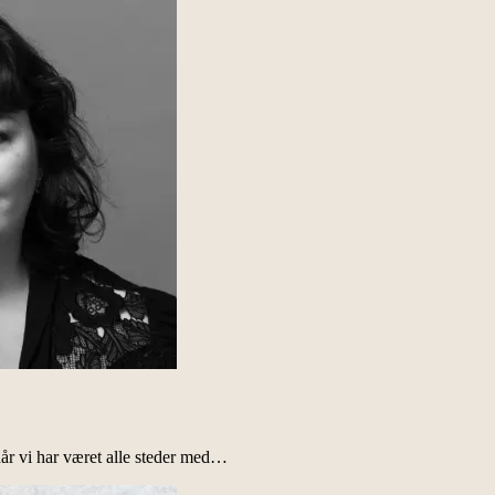
når vi har været alle steder med…