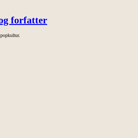
og forfatter
 popkultur.