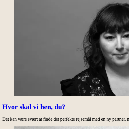
Hvor skal vi hen, du?
Det kan være svært at finde det perfekte rejsemål med en ny partner, 