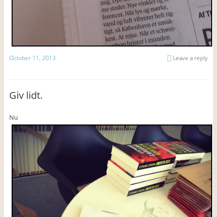
October 11, 2013
Leave a reply
Giv lidt.
Nu