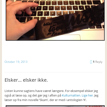
October 19, 2013
1
Reply
Elsker… elsker ikke.
Listen kunne sagtens have været længere. For eksempel elsker jeg
også at læse op, og det gør jeg i aften på
Kulturnatten. Lige her.
Jeg
læser op fra min novelle ‘Skam’, der er med i antologien ‘K’.