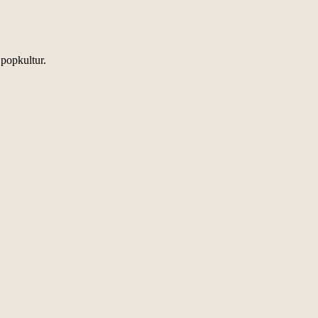
 popkultur.