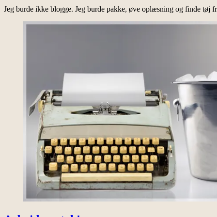
Jeg burde ikke blogge. Jeg burde pakke, øve oplæsning og finde tøj fr