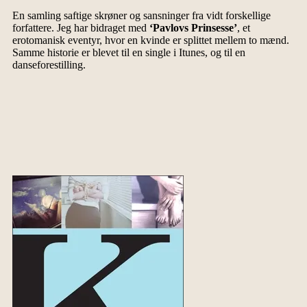
En samling saftige skrøner og sansninger fra vidt forskellige
forfattere. Jeg har bidraget med
‘Pavlovs Prinsesse’
, et
erotomanisk eventyr, hvor en kvinde er splittet mellem to mænd.
Samme historie er blevet til en single i Itunes, og til en
danseforestilling.