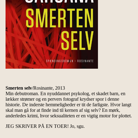
Smerten selv
/Rosinante, 2013
Min debutroman. En nyuddannet psykolog, et skadet barn, en
lækker strømer og en pervers fotograf krydser spor i denne
historie. De inderste hemmeligheder er tit de farligste. Hvor langt
skal man gå for at finde ind til kernen af sig selv? En mørk,
anderledes krimi, hvor seksualiteten er en vigtig motor for plottet.
JEG SKRIVER PÅ EN TOER! Jo, sgu.