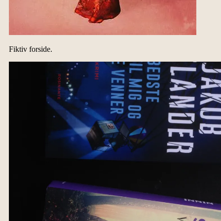
Fiktiv forside.