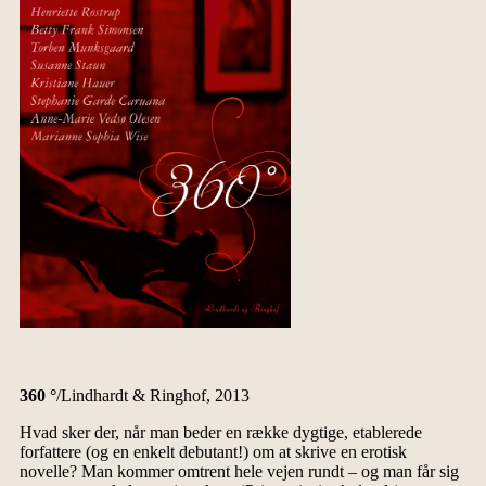
360 °
/Lindhardt & Ringhof, 2013
Hvad sker der, når man beder en række dygtige, etablerede
forfattere (og en enkelt debutant!) om at skrive en erotisk
novelle? Man kommer omtrent hele vejen rundt – og man får sig