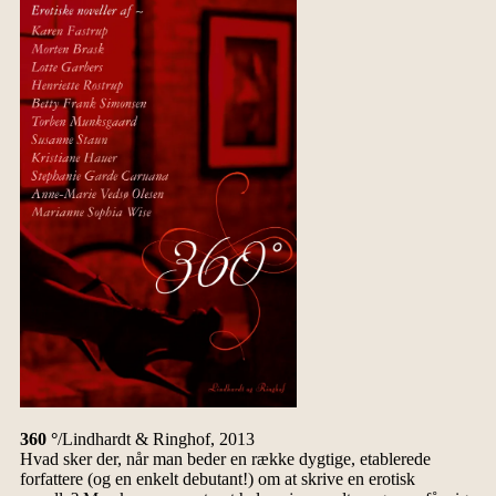
360 °
/Lindhardt & Ringhof, 2013
Hvad sker der, når man beder en række dygtige, etablerede
forfattere (og en enkelt debutant!) om at skrive en erotisk