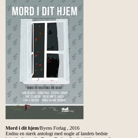
Mord i dit hjem
/Byens Forlag , 2016
Endnu en stærk antologi med nogle af landets bedste