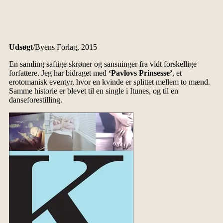
Udsøgt
/Byens Forlag, 2015
En samling saftige skrøner og sansninger fra vidt forskellige
forfattere. Jeg har bidraget med
‘Pavlovs Prinsesse’
, et
erotomanisk eventyr, hvor en kvinde er splittet mellem to mænd.
Samme historie er blevet til en single i Itunes, og til en
danseforestilling.