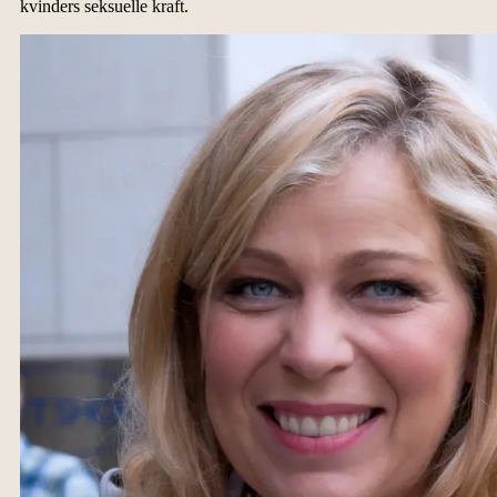
kvinders seksuelle kraft.