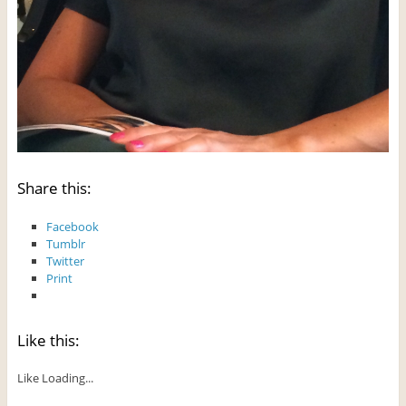
Share this:
Facebook
Tumblr
Twitter
Print
Like this:
Like
Loading...