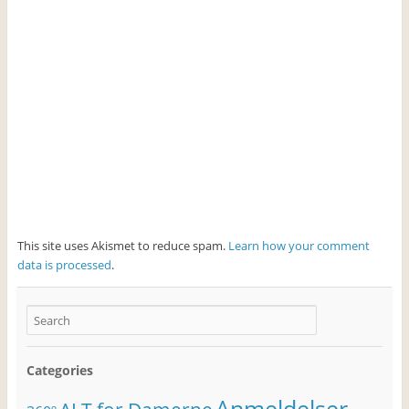
This site uses Akismet to reduce spam.
Learn how your comment
data is processed
.
Categories
Anmeldelser.