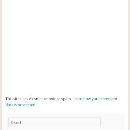
This site uses Akismet to reduce spam.
Learn how your comment
data is processed
.