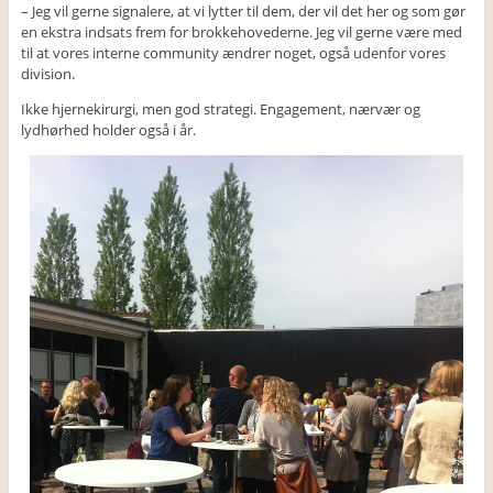
– Jeg vil gerne signalere, at vi lytter til dem, der vil det her og som gør
en ekstra indsats frem for brokkehovederne. Jeg vil gerne være med
til at vores interne community ændrer noget, også udenfor vores
division.
Ikke hjernekirurgi, men god strategi. Engagement, nærvær og
lydhørhed holder også i år.