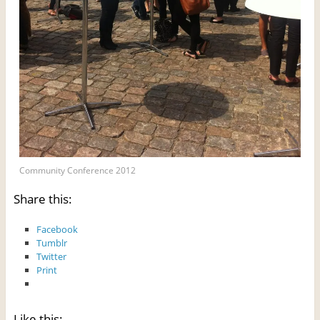
Community Conference 2012
Share this:
Facebook
Tumblr
Twitter
Print
Like this: